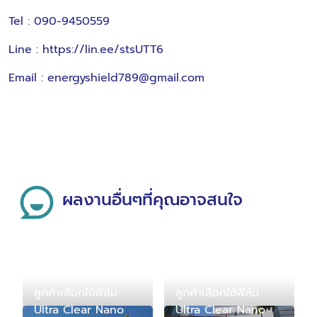
Tel : 090-9450559
Line :
https://lin.ee/stsUTT6
Email : energyshield789@gmail.com
ผลงานอื่นๆที่คุณอาจสนใจ
ลูกค้าเลือกใช้ฟิล์ม
ลูกค้าเลือกใช้ฟิล์ม
Ultra Clear Nano
Ultra Clear Nano