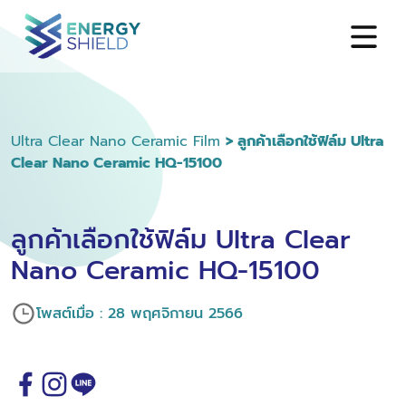
Ultra Clear Nano Ceramic Film
> ลูกค้าเลือกใช้ฟิล์ม Ultra
Clear Nano Ceramic HQ-15100
ลูกค้าเลือกใช้ฟิล์ม Ultra Clear
Nano Ceramic HQ-15100
โพสต์เมื่อ : 28 พฤศจิกายน 2566