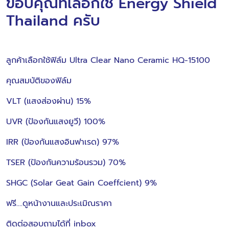
ขอบคุณที่เลือกใช้ Energy Shield
Thailand ครับ
ลูกค้าเลือกใช้ฟิล์ม Ultra Clear Nano Ceramic HQ-15100
คุณสมบัติของฟิล์ม
VLT (แสงส่องผ่าน) 15%
UVR (ป้องกันแสงยูวี) 100%
IRR (ป้องกันแสงอินฟาเรด) 97%
TSER (ป้องกันความร้อนรวม) 70%
SHGC (Solar Geat Gain Coeffcient) 9%
ฟรี....ดูหน้างานและประเมิณราคา
ติดต่อสอบถามได้ที่ inbox