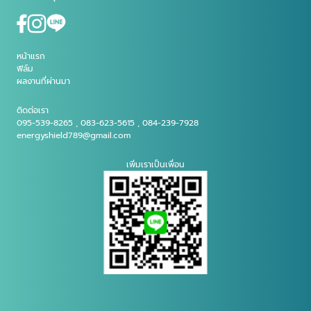
หน้าแรก
ฟิล์ม
ผลงานที่ผ่านมา
ติดต่อเรา
095-539-8265 , 083-623-5615 , 084-239-7928
energyshield789@gmail.com
เพิ่มเราเป็นเพื่อน