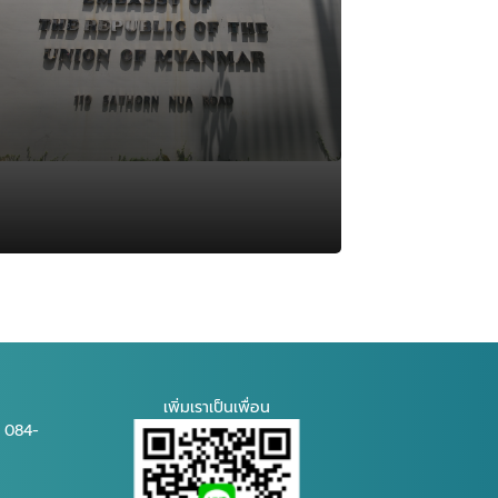
เพิ่มเราเป็นเพื่อน
 084-