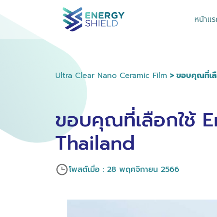
หน้าแร
Ultra Clear Nano Ceramic Film
> ขอบคุณที่เ
ขอบคุณที่เลือกใช้ 
Thailand
โพสต์เมื่อ : 28 พฤศจิกายน 2566