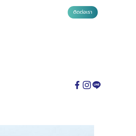
ติดต่อเรา