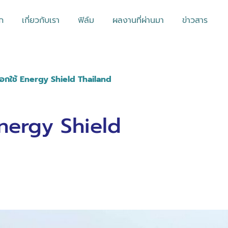
ก
เกี่ยวกับเรา
ฟิล์ม
ผลงานที่ผ่านมา
ข่าวสาร
ลือกใช้ Energy Shield Thailand
Energy Shield