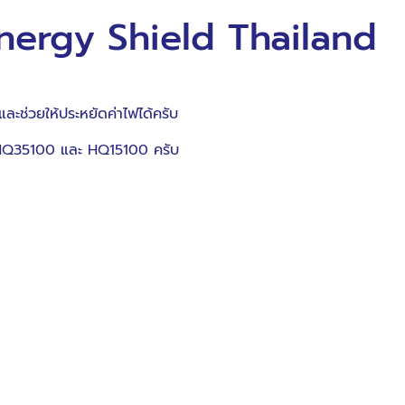
 Energy Shield Thailand
ะช่วยให้ประหยัดค่าไฟได้ครับ
c HQ35100 และ HQ15100 ครับ