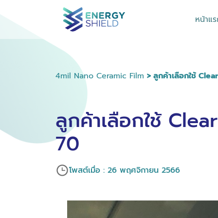
หน้าแร
4mil Nano Ceramic Film
> ลูกค้าเลือกใช้ Cl
ลูกค้าเลือกใช้ Cl
70
โพสต์เมื่อ : 26 พฤศจิกายน 2566