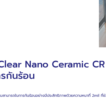
ใช้ Clear Nano Ceramic C
รกันร้อน
ามสามารถในการกันร้อนอย่างมีประสิทธิภาพด้วยความหนาที่ 2mil ที่