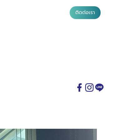
ติดต่อเรา