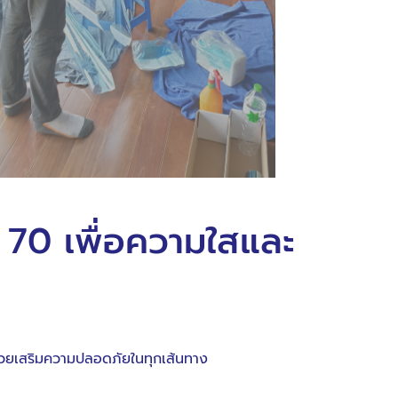
R 70 เพื่อความใสและ
ช่วยเสริมความปลอดภัยในทุกเส้นทาง