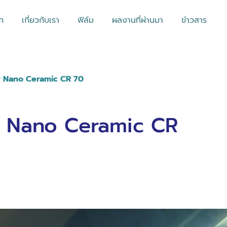
ก
เกี่ยวกับเรา
ฟิล์ม
ผลงานที่ผ่านมา
ข่าวสาร
ear Nano Ceramic CR 70
ear Nano Ceramic CR