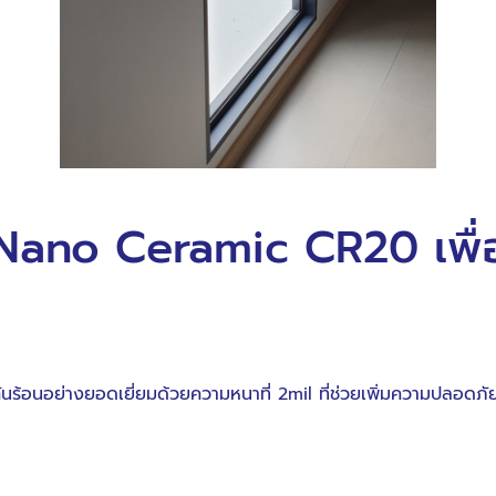
ช้ Nano Ceramic CR20 เพื่
ร้อนอย่างยอดเยี่ยมด้วยความหนาที่ 2mil ที่ช่วยเพิ่มความปลอดภัยให