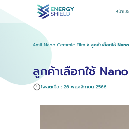
หน้าแร
4mil Nano Ceramic Film
> ลูกค้าเลือกใช้ Na
ลูกค้าเลือกใช้ Na
โพสต์เมื่อ : 26 พฤศจิกายน 2566