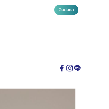
ติดต่อเรา