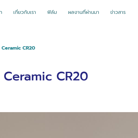
ก
เกี่ยวกับเรา
ฟิล์ม
ผลงานที่ผ่านมา
ข่าวสาร
no Ceramic CR20
no Ceramic CR20