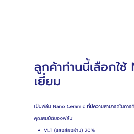
ลูกค้าท่านนี้เลือกใ
เยี่ยม
เป็นฟิล์ม Nano Ceramic ที่มีความสามารถในการกัน
คุณสมบัติของฟิล์ม:
VLT (แสงส่องผ่าน) 20%