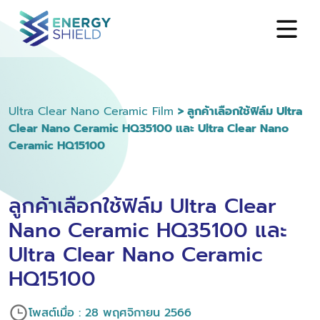
Ultra Clear Nano Ceramic Film
> ลูกค้าเลือกใช้ฟิล์ม Ultra
Clear Nano Ceramic HQ35100 และ Ultra Clear Nano
Ceramic HQ15100
ลูกค้าเลือกใช้ฟิล์ม Ultra Clear
Nano Ceramic HQ35100 และ
Ultra Clear Nano Ceramic
HQ15100
โพสต์เมื่อ : 28 พฤศจิกายน 2566